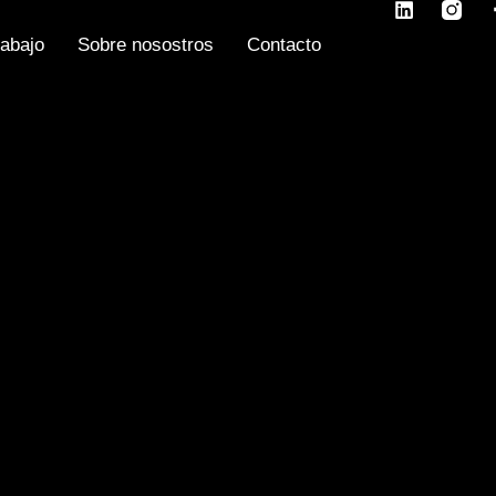
rabajo
Sobre nosostros
Contacto