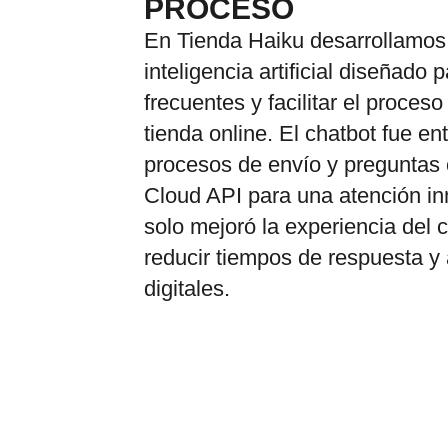
PROCESO
En Tienda Haiku desarrollamos 
inteligencia artificial diseñado 
frecuentes y facilitar el proce
tienda online. El chatbot fue e
procesos de envío y preguntas
Cloud API para una atención in
solo mejoró la experiencia del 
reducir tiempos de respuesta y
digitales.