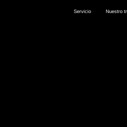
Servicio
Nuestro t