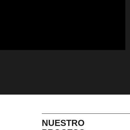
NUESTRO