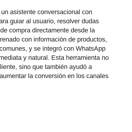
un asistente conversacional con
para guiar al usuario, resolver dudas
so de compra directamente desde la
ntrenado con información de productos,
 comunes, y se integró con WhatsApp
mediata y natural. Esta herramienta no
cliente, sino que también ayudó a
 aumentar la conversión en los canales