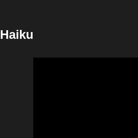
Haiku